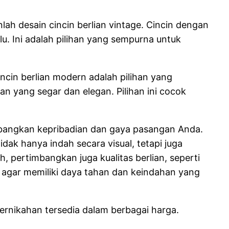
h desain cincin berlian vintage. Cincin dengan
. Ini adalah pilihan yang sempurna untuk
ncin berlian modern adalah pilihan yang
n yang segar dan elegan. Pilihan ini cocok
imbangkan kepribadian dan gaya pasangan Anda.
idak hanya indah secara visual, tetapi juga
pertimbangkan juga kualitas berlian, seperti
gi agar memiliki daya tahan dan keindahan yang
ernikahan tersedia dalam berbagai harga.