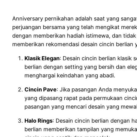
Anniversary pernikahan adalah saat yang sangat
perjuangan bersama yang telah mengikat merek
dengan memberikan hadiah istimewa, dan tidak a
memberikan rekomendasi desain cincin berlian
Klasik Elegan
: Desain cincin berlian klasi
berlian dengan setting yang bersih dan eleg
menghargai keindahan yang abadi.
Cincin Pave
: Jika pasangan Anda menyukai 
yang dipasang rapat pada permukaan cinci
pasangan yang mencari desain yang mewa
Halo Rings
: Desain cincin berlian dengan ha
berlian memberikan tampilan yang memukau