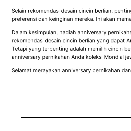
Selain rekomendasi desain cincin berlian, pent
preferensi dan keinginan mereka. Ini akan mema
Dalam kesimpulan, hadiah anniversary pernikaha
rekomendasi desain cincin berlian yang dapat A
Tetapi yang terpenting adalah memilih cincin 
anniversary pernikahan Anda koleksi Mondial jew
Selamat merayakan anniversary pernikahan dan