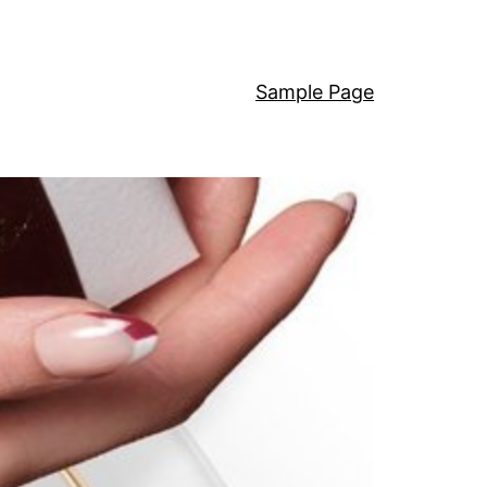
Sample Page