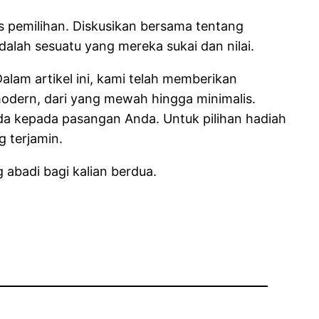
s pemilihan. Diskusikan bersama tentang
alah sesuatu yang mereka sukai dan nilai.
alam artikel ini, kami telah memberikan
modern, dari yang mewah hingga minimalis.
da kepada pasangan Anda. Untuk pilihan hadiah
g terjamin.
badi bagi kalian berdua.