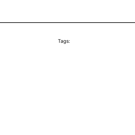
Tags: