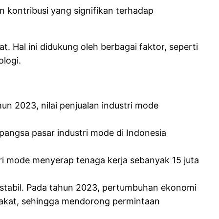
n kontribusi yang signifikan terhadap
 Hal ini didukung oleh berbagai faktor, seperti
logi.
hun 2023, nilai penjualan industri mode
pangsa pasar industri mode di Indonesia
ri mode menyerap tenaga kerja sebanyak 15 juta
 stabil. Pada tahun 2023, pertumbuhan ekonomi
rakat, sehingga mendorong permintaan