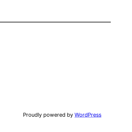
Proudly powered by
WordPress