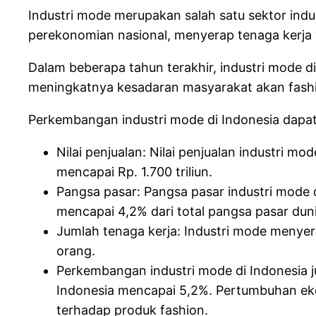
Industri mode merupakan salah satu sektor indus
perekonomian nasional, menyerap tenaga kerja 
Dalam beberapa tahun terakhir, industri mode d
meningkatnya kesadaran masyarakat akan fash
Perkembangan industri mode di Indonesia dapat di
Nilai penjualan: Nilai penjualan industri m
mencapai Rp. 1.700 triliun.
Pangsa pasar: Pangsa pasar industri mode d
mencapai 4,2% dari total pangsa pasar duni
Jumlah tenaga kerja: Industri mode menyer
orang.
Perkembangan industri mode di Indonesia 
Indonesia mencapai 5,2%. Pertumbuhan eko
terhadap produk fashion.