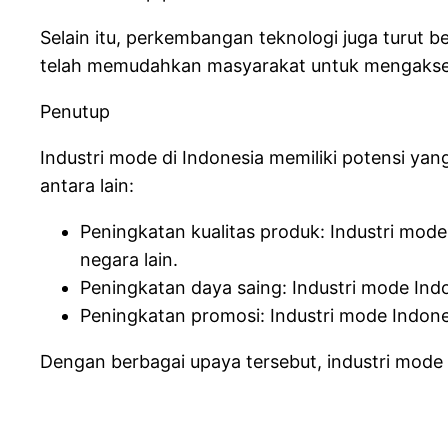
Selain itu, perkembangan teknologi juga turut 
telah memudahkan masyarakat untuk mengakses 
Penutup
Industri mode di Indonesia memiliki potensi ya
antara lain:
Peningkatan kualitas produk: Industri mod
negara lain.
Peningkatan daya saing: Industri mode Indo
Peningkatan promosi: Industri mode Indone
Dengan berbagai upaya tersebut, industri mode 