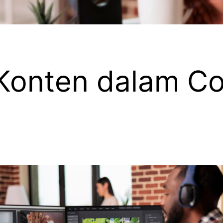
 Konten dalam C