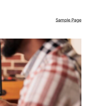
Sample Page