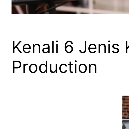
Kenali 6 Jenis
Production