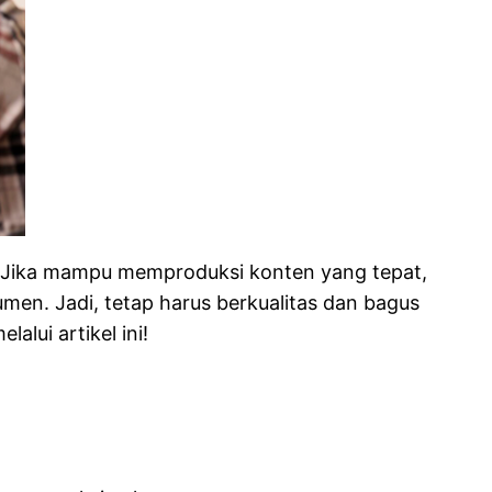
. Jika mampu memproduksi konten yang tepat,
en. Jadi, tetap harus berkualitas dan bagus
lui artikel ini!