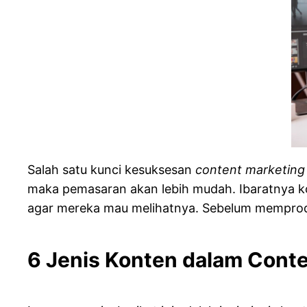
Salah satu kunci kesuksesan
content marketin
maka pemasaran akan lebih mudah. Ibaratnya ko
agar mereka mau melihatnya. Sebelum memproduks
6 Jenis Konten dalam Conte