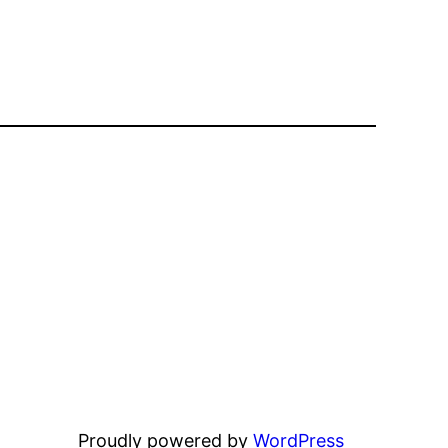
Proudly powered by
WordPress