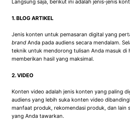
Langsung saja, berikut ini adalah jenis-jenis k
1. BLOG ARTIKEL
Jenis konten untuk pemasaran digital yang pert
brand
Anda pada audiens secara mendalam. Selai
teknik untuk mendorong tulisan Anda masuk di 
memberikan hasil yang maksimal.
2. VIDEO
Konten video adalah jenis konten yang paling d
audiens yang lebih suka konten video dibandingk
manfaat produk, rekomendasi produk, dan lain s
yang Anda tawarkan.