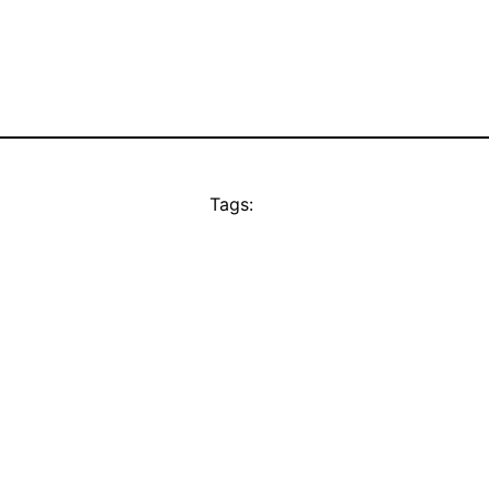
Tags: