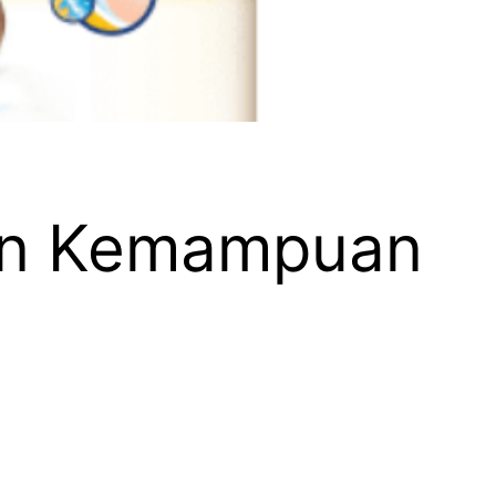
an Kemampuan