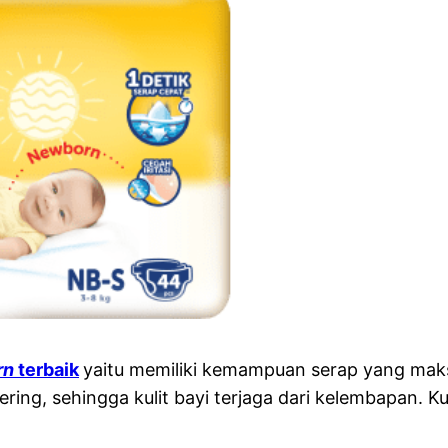
rn
terbaik
yaitu memiliki kemampuan serap yang ma
ng, sehingga kulit bayi terjaga dari kelembapan. Kul