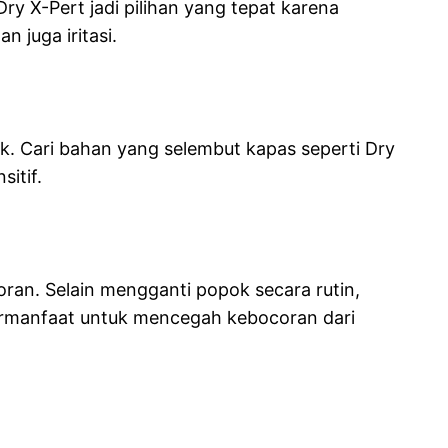
ry X-Pert jadi pilihan yang tepat karena
 juga iritasi.
k. Cari bahan yang selembut kapas seperti Dry
itif.
coran. Selain mengganti popok secara rutin,
ermanfaat untuk mencegah kebocoran dari