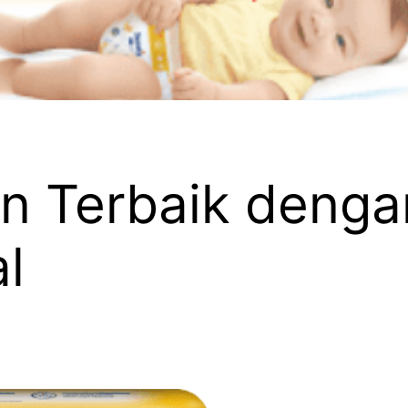
n Terbaik deng
l