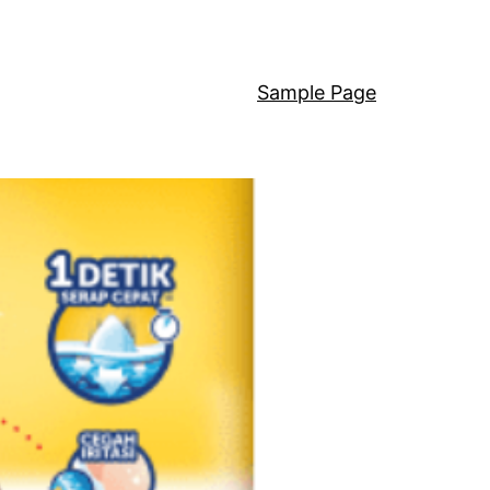
Sample Page