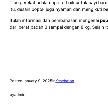
Tipe perekat adalah tipe terbaik untuk bayi ba
itu, desain popok juga nyaman dan mengikuti b
Itulah informasi dan pembahasan mengenai
po
dari berat badan 3 sampai dengan 8 kg. Selain i
Posted
January 9, 2025
in
Kesehatan
by
admin