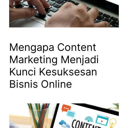
Mengapa Content
Marketing Menjadi
Kunci Kesuksesan
Bisnis Online