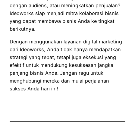
dengan audiens, atau meningkatkan penjualan?
Ideoworks siap menjadi mitra kolaborasi bisnis
yang dapat membawa bisnis Anda ke tingkat
berikutnya.
Dengan menggunakan layanan digital marketing
dari Ideoworks, Anda tidak hanya mendapatkan
strategi yang tepat, tetapi juga eksekusi yang
efektif untuk mendukung kesuksesan jangka
panjang bisnis Anda. Jangan ragu untuk
menghubungi mereka dan mulai perjalanan
sukses Anda hari ini!