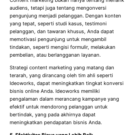
audiens, tetapi juga tentang mengonversi
pengunjung menjadi pelanggan. Dengan konten
yang tepat, seperti studi kasus, testimoni
pelanggan, dan tawaran khusus, Anda dapat
memotivasi pengunjung untuk mengambil
tindakan, seperti mengisi formulir, melakukan
pembelian, atau berlangganan layanan.
Strategi content marketing yang matang dan
terarah, yang dirancang oleh tim ahli seperti
Ideoworks, dapat meningkatkan tingkat konversi
bisnis online Anda. Ideoworks memiliki
pengalaman dalam merancang kampanye yang
efektif untuk mendorong pelanggan untuk
bertindak, yang pada akhirnya dapat
meningkatkan pendapatan bisnis Anda.