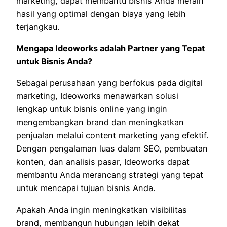
marketing, dapat membantu bisnis Anda meraih
hasil yang optimal dengan biaya yang lebih
terjangkau.
Mengapa Ideoworks adalah Partner yang Tepat
untuk Bisnis Anda?
Sebagai perusahaan yang berfokus pada digital
marketing, Ideoworks menawarkan solusi
lengkap untuk bisnis online yang ingin
mengembangkan brand dan meningkatkan
penjualan melalui content marketing yang efektif.
Dengan pengalaman luas dalam SEO, pembuatan
konten, dan analisis pasar, Ideoworks dapat
membantu Anda merancang strategi yang tepat
untuk mencapai tujuan bisnis Anda.
Apakah Anda ingin meningkatkan visibilitas
brand, membangun hubungan lebih dekat