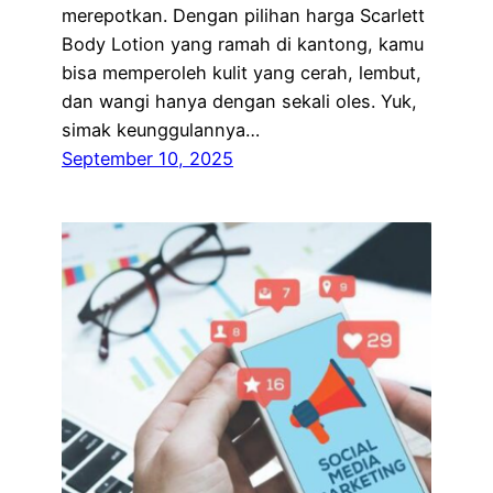
merepotkan. Dengan pilihan harga Scarlett
Body Lotion yang ramah di kantong, kamu
bisa memperoleh kulit yang cerah, lembut,
dan wangi hanya dengan sekali oles. Yuk,
simak keunggulannya…
September 10, 2025