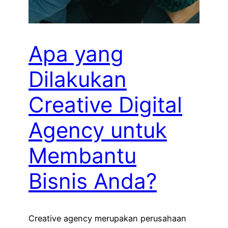
Apa yang
Dilakukan
Creative Digital
Agency untuk
Membantu
Bisnis Anda?
Creative agency merupakan perusahaan