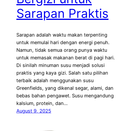
Sarapan Praktis
Sarapan adalah waktu makan terpenting
untuk memulai hari dengan energi penuh.
Namun, tidak semua orang punya waktu
untuk memasak makanan berat di pagi hari.
Di sinilah minuman susu menjadi solusi
praktis yang kaya gizi. Salah satu pilihan
terbaik adalah menggunakan susu
Greenfields, yang dikenal segar, alami, dan
bebas bahan pengawet. Susu mengandung
kalsium, protein, dan…
August 9, 2025