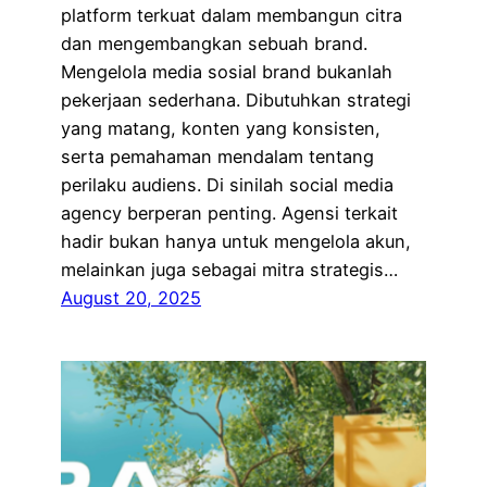
platform terkuat dalam membangun citra
dan mengembangkan sebuah brand.
Mengelola media sosial brand bukanlah
pekerjaan sederhana. Dibutuhkan strategi
yang matang, konten yang konsisten,
serta pemahaman mendalam tentang
perilaku audiens. Di sinilah social media
agency berperan penting. Agensi terkait
hadir bukan hanya untuk mengelola akun,
melainkan juga sebagai mitra strategis…
August 20, 2025