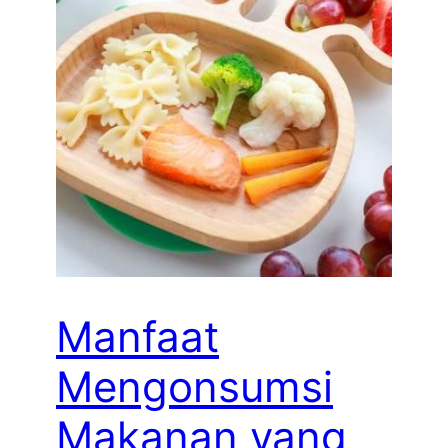
Manfaat
Mengonsumsi
Makanan yang