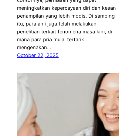
meningkatkan kepercayaan diri dan kesan
penampilan yang lebih modis. Di samping
itu, para ahli juga telah melakukan
penelitian terkait fenomena masa kini, di
mana para pria mulai tertarik
mengenakan…
October 22, 2025