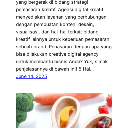
yang bergerak di bidang strategi
pemasaran kreatif. Agensi digital kreatif
menyediakan layanan yang berhubungan
dengan pembuatan konten, desain,
visualisasi, dan hal-hal terkait bidang
kreatif lainnya untuk keperluan pemasaran
sebuah brand. Penasaran dengan apa yang
bisa dilakukan creative digital agency
untuk membantu bisnis Anda? Yuk, simak
penjelasannya di bawah ini! 5 Hal…
June 14, 2025