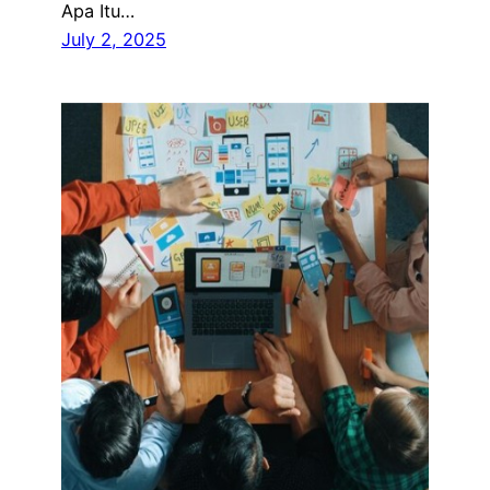
Apa Itu…
July 2, 2025