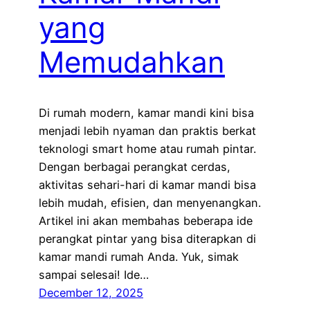
yang
Memudahkan
Di rumah modern, kamar mandi kini bisa
menjadi lebih nyaman dan praktis berkat
teknologi smart home atau rumah pintar.
Dengan berbagai perangkat cerdas,
aktivitas sehari-hari di kamar mandi bisa
lebih mudah, efisien, dan menyenangkan.
Artikel ini akan membahas beberapa ide
perangkat pintar yang bisa diterapkan di
kamar mandi rumah Anda. Yuk, simak
sampai selesai! Ide…
December 12, 2025