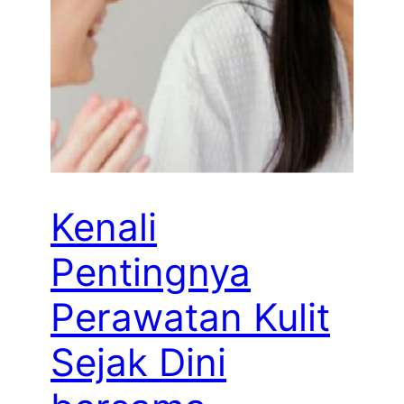
Kenali
Pentingnya
Perawatan Kulit
Sejak Dini