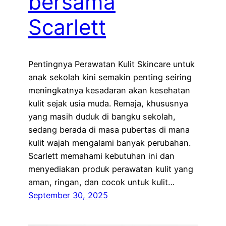
bersama
Scarlett
Pentingnya Perawatan Kulit Skincare untuk
anak sekolah kini semakin penting seiring
meningkatnya kesadaran akan kesehatan
kulit sejak usia muda. Remaja, khususnya
yang masih duduk di bangku sekolah,
sedang berada di masa pubertas di mana
kulit wajah mengalami banyak perubahan.
Scarlett memahami kebutuhan ini dan
menyediakan produk perawatan kulit yang
aman, ringan, dan cocok untuk kulit…
September 30, 2025