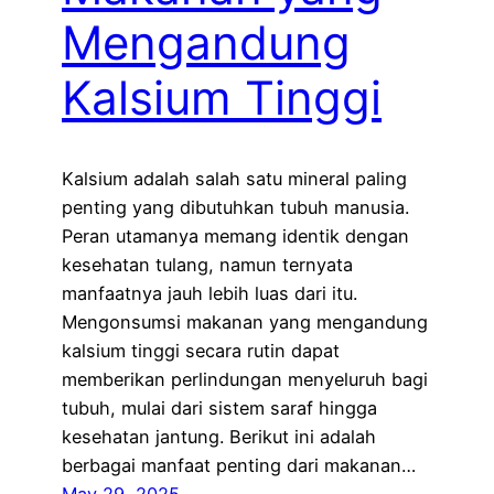
Mengandung
Kalsium Tinggi
Kalsium adalah salah satu mineral paling
penting yang dibutuhkan tubuh manusia.
Peran utamanya memang identik dengan
kesehatan tulang, namun ternyata
manfaatnya jauh lebih luas dari itu.
Mengonsumsi makanan yang mengandung
kalsium tinggi secara rutin dapat
memberikan perlindungan menyeluruh bagi
tubuh, mulai dari sistem saraf hingga
kesehatan jantung. Berikut ini adalah
berbagai manfaat penting dari makanan…
May 29, 2025