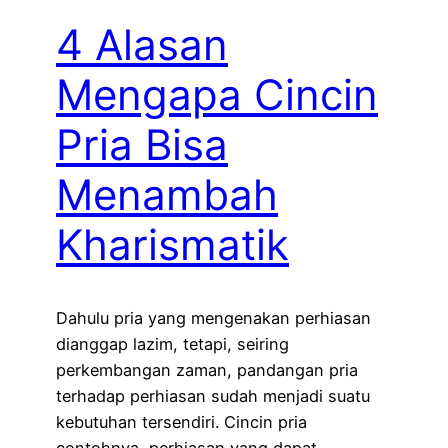
4 Alasan
Mengapa Cincin
Pria Bisa
Menambah
Kharismatik
Dahulu pria yang mengenakan perhiasan
dianggap lazim, tetapi, seiring
perkembangan zaman, pandangan pria
terhadap perhiasan sudah menjadi suatu
kebutuhan tersendiri. Cincin pria
contohnya, perhiasan yang dapat