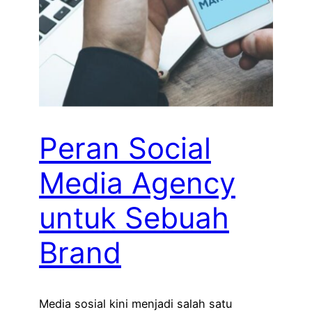
Peran Social
Media Agency
untuk Sebuah
Brand
Media sosial kini menjadi salah satu