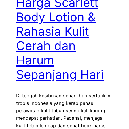
Harga Scarlett
Body Lotion &
Rahasia Kulit
Cerah dan
Harum
Sepanjang Hari
Di tengah kesibukan sehari-hari serta iklim
tropis Indonesia yang kerap panas,
perawatan kulit tubuh sering kali kurang
mendapat perhatian. Padahal, menjaga
kulit tetap lembap dan sehat tidak harus