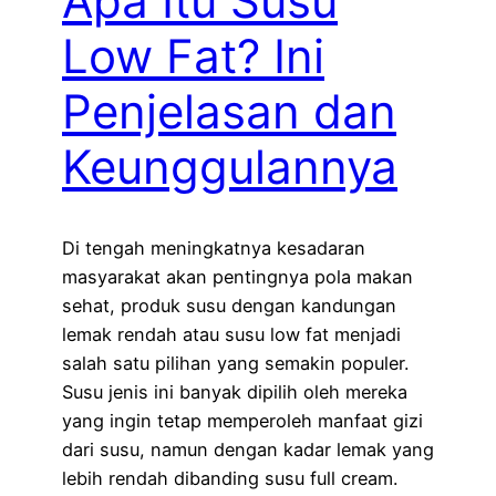
Apa Itu Susu
Low Fat? Ini
Penjelasan dan
Keunggulannya
Di tengah meningkatnya kesadaran
masyarakat akan pentingnya pola makan
sehat, produk susu dengan kandungan
lemak rendah atau susu low fat menjadi
salah satu pilihan yang semakin populer.
Susu jenis ini banyak dipilih oleh mereka
yang ingin tetap memperoleh manfaat gizi
dari susu, namun dengan kadar lemak yang
lebih rendah dibanding susu full cream.