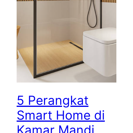
5 Perangkat
Smart Home di
Kamar Mandi